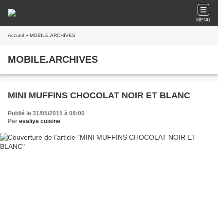
MENU
Accueil
» MOBILE.ARCHIVES
MOBILE.ARCHIVES
MINI MUFFINS CHOCOLAT NOIR ET BLANC
Publié le 31/05/2015 à 08:00
Par
evaliya cuisine