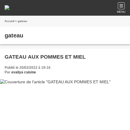
MENU
Accueil
» gateau
gateau
GATEAU AUX POMMES ET MIEL
Publié le 20/02/2022 à 19:16
Par
evaliya cuisine