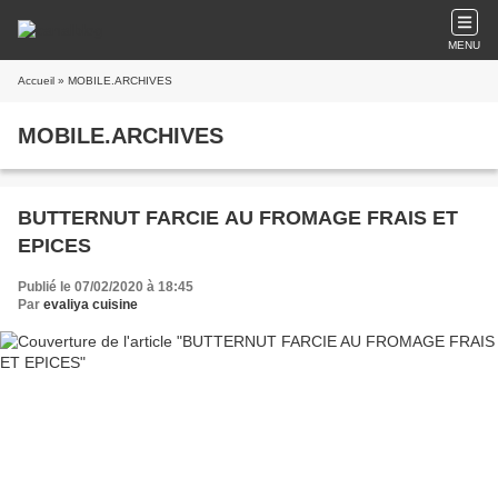
MENU
Accueil
» MOBILE.ARCHIVES
MOBILE.ARCHIVES
BUTTERNUT FARCIE AU FROMAGE FRAIS ET
EPICES
Publié le 07/02/2020 à 18:45
Par
evaliya cuisine