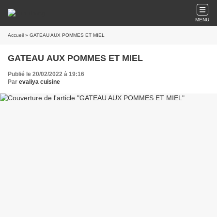
MENU
Accueil
» GATEAU AUX POMMES ET MIEL
GATEAU AUX POMMES ET MIEL
Publié le 20/02/2022 à 19:16
Par
evaliya cuisine