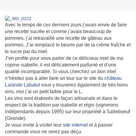
Avec le temps de ces derniers jours j’avais envie de faire
une recette sucrée et comme j’avais beaucoup de
pommes, j’ai retravaillé une recette de gâteau aux
pommes. J’ai remplacé le beurre par de la crème fraîche et
le sucre par du miel.
J’en profite pour vous parler de ce délicieux miel de ma
copine isabelle, il est délicatement parfumé et d’une
qualité incomparable. Si vous cherchez un bon miel
n’hésitez pas à aller faire un tour sur le site du
château
Lalande Labatut
vous y trouverez également de très bons
vins, moi j’ai un petit faible pour le L.
Les vins sont élaborés de façon artisanale et dans le
respect de la tradition par isabelle et régis (vignerons
indépendants depuis 1995) sur leur propriété à Salleboeuf
(Gironde).
Je vous invite à visiter leur
site internet
et à passer
commande vous ne serez pas déçu.