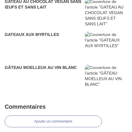
GATEAU AU CHOCOLAT VEGAN SANS
ŒUFS ET SANS LAIT
GATEAUX AUX MYRTILLES
GÂTEAU MOELLEUX AU VIN BLANC
Commentaires
Ajouter un commentaire