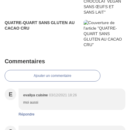
QUATRE-QUART SANS GLUTEN AU
CACAO CRU
Commentaires
Ajouter un commentaire
E
evaliya cuisine
03/12/2021 18:26
moi aussi
Répondre