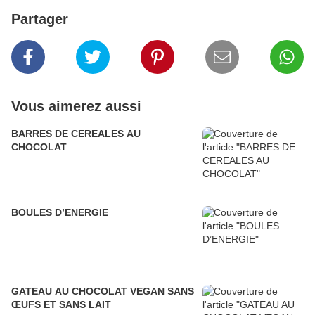
Partager
Vous aimerez aussi
BARRES DE CEREALES AU
CHOCOLAT
BOULES D’ENERGIE
GATEAU AU CHOCOLAT VEGAN SANS
ŒUFS ET SANS LAIT