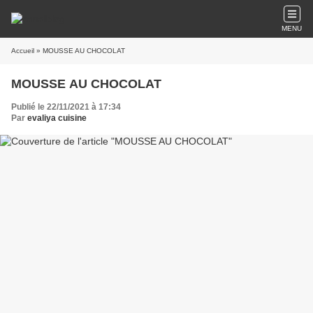
MENU
Accueil
» MOUSSE AU CHOCOLAT
MOUSSE AU CHOCOLAT
Publié le 22/11/2021 à 17:34
Par
evaliya cuisine