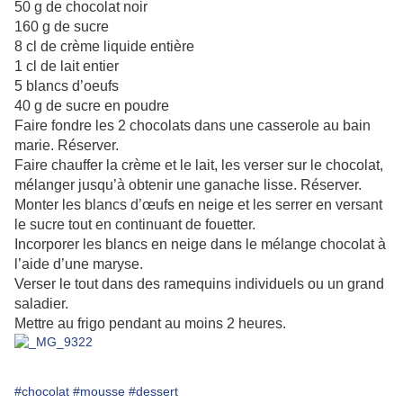
50 g de chocolat noir
160 g de sucre
8 cl de crème liquide entière
1 cl de lait entier
5 blancs d’oeufs
40 g de sucre en poudre
Faire fondre les 2 chocolats dans une casserole au bain
marie. Réserver.
Faire chauffer la crème et le lait, les verser sur le chocolat,
mélanger jusqu’à obtenir une ganache lisse. Réserver.
Monter les blancs d’œufs en neige et les serrer en versant
le sucre tout en continuant de fouetter.
Incorporer les blancs en neige dans le mélange chocolat à
l’aide d’une maryse.
Verser le tout dans des ramequins individuels ou un grand
saladier.
Mettre au frigo pendant au moins 2 heures.
#chocolat
#mousse
#dessert