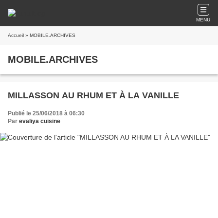
MENU
Accueil
» MOBILE.ARCHIVES
MOBILE.ARCHIVES
MILLASSON AU RHUM ET À LA VANILLE
Publié le 25/06/2018 à 06:30
Par
evaliya cuisine