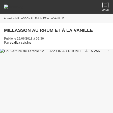
MENU
Accueil
» MILLASSON AU RHUM ET À LA VANILLE
MILLASSON AU RHUM ET À LA VANILLE
Publié le 25/06/2018 à 06:30
Par
evaliya cuisine