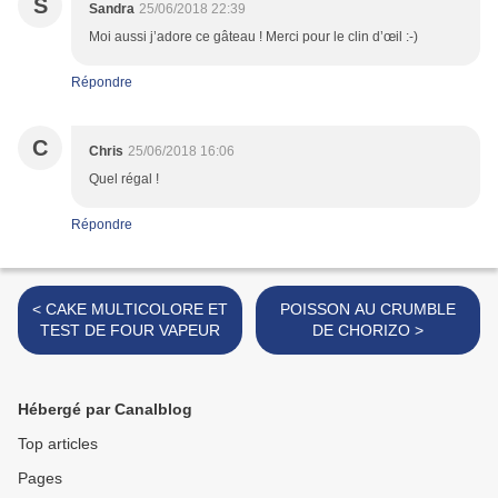
S
Sandra
25/06/2018 22:39
Moi aussi j’adore ce gâteau ! Merci pour le clin d’œil :-)
Répondre
C
Chris
25/06/2018 16:06
Quel régal !
Répondre
< CAKE MULTICOLORE ET
POISSON AU CRUMBLE
TEST DE FOUR VAPEUR
DE CHORIZO >
Hébergé par Canalblog
Top articles
Pages