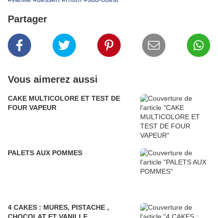
Partager
Vous aimerez aussi
CAKE MULTICOLORE ET TEST DE
FOUR VAPEUR
PALETS AUX POMMES
4 CAKES : MURES, PISTACHE ,
CHOCOLAT ET VANILLE