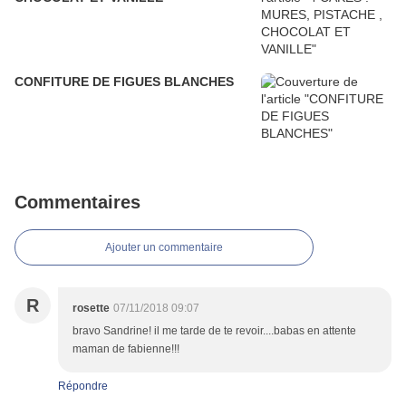
CONFITURE DE FIGUES BLANCHES
Commentaires
Ajouter un commentaire
R
rosette
07/11/2018 09:07
bravo Sandrine! il me tarde de te revoir....babas en attente
maman de fabienne!!!
Répondre