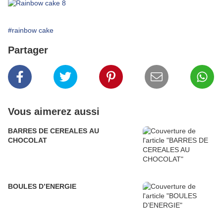
#rainbow cake
Partager
Vous aimerez aussi
BARRES DE CEREALES AU
CHOCOLAT
BOULES D’ENERGIE