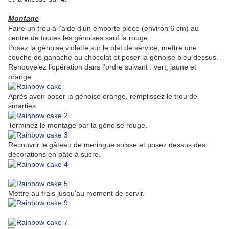
Montage
Faire un trou à l’aide d’un emporte pièce (environ 6 cm) au
centre de toutes les génoises sauf la rouge.
Posez la génoise violette sur le plat de service, mettre une
couche de ganache au chocolat et poser la génoise bleu dessus.
Renouvelez l’opération dans l’ordre suivant : vert, jaune et
orange.
Après avoir poser la génoise orange, remplissez le trou de
smarties.
Terminez le montage par la génoise rouge.
Recouvrir le gâteau de meringue suisse et posez dessus des
décorations en pâte à sucre.
Mettre au frais jusqu’au moment de servir.