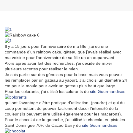
Il y a 15 jours pour l'anniversaire de ma fille, j'ai eu une
commande d'un rainbow cake, gâteau que j'avais réalisé avec
ma voisine pour l'anniversaire de sa fille un an auparavant.
Alors après avoir fait des recherches, j'ai décidé de mixer
plusieurs recettes pour réaliser le mien.
Je suis partie sur des génoises pour la base mais vous pouvez
les remplacer par un gâteau au yaourt. J’ai choisi un diamètre 24
cm pour le moule pour avoir un gateau plus haut que large.
Pour les colorants, j’ai utilisé les colorants du
site Gourmandises
qui ont l’avantage d’être pratique d’utilisation (poudre) et qui du
coup permettent de pouvoir facilement doser l’intensité de la
couleur (ils peuvent être utilisé également pour les macarons).
Pour le chocolat de la ganache, j’ai utilisé le chocolat en pistoles
Saint Domingue 70% de Cacao Barry du
site Gourmandises