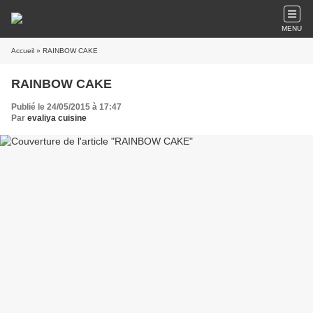
MENU
Accueil
» RAINBOW CAKE
RAINBOW CAKE
Publié le 24/05/2015 à 17:47
Par
evaliya cuisine