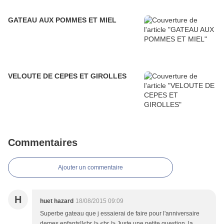
GATEAU AUX POMMES ET MIEL
VELOUTE DE CEPES ET GIROLLES
Commentaires
Ajouter un commentaire
H
huet hazard
18/08/2015 09:09
Superbe gateau que j essaierai de faire pour l'anniversaire
demes enfants!!<br /> <br /> Juste une petite question, la