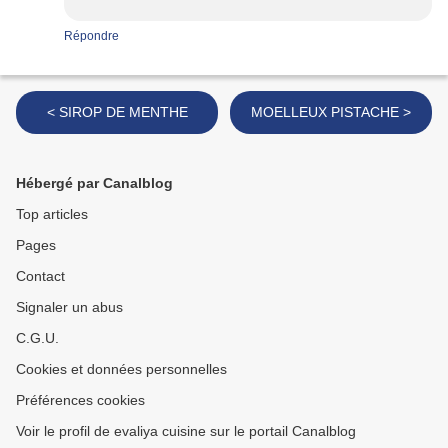
Répondre
< SIROP DE MENTHE
MOELLEUX PISTACHE >
Hébergé par Canalblog
Top articles
Pages
Contact
Signaler un abus
C.G.U.
Cookies et données personnelles
Préférences cookies
Voir le profil de evaliya cuisine sur le portail Canalblog