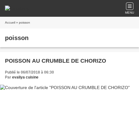
MENU
Accueil
» poisson
poisson
POISSON AU CRUMBLE DE CHORIZO
Publié le 06/07/2018 à 06:30
Par
evaliya cuisine