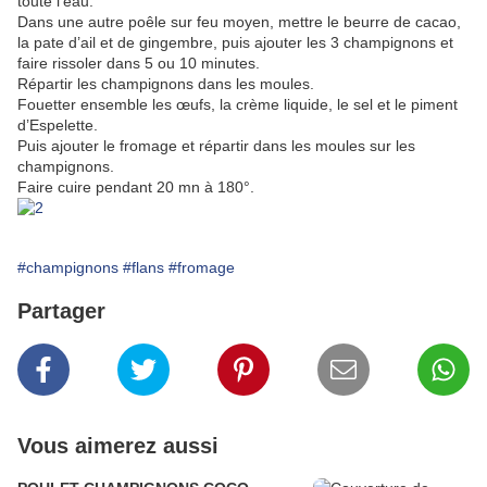
toute l’eau.
Dans une autre poêle sur feu moyen, mettre le beurre de cacao,
la pate d’ail et de gingembre, puis ajouter les 3 champignons et
faire rissoler dans 5 ou 10 minutes.
Répartir les champignons dans les moules.
Fouetter ensemble les œufs, la crème liquide, le sel et le piment
d’Espelette.
Puis ajouter le fromage et répartir dans les moules sur les
champignons.
Faire cuire pendant 20 mn à 180°.
#champignons
#flans
#fromage
Partager
Vous aimerez aussi