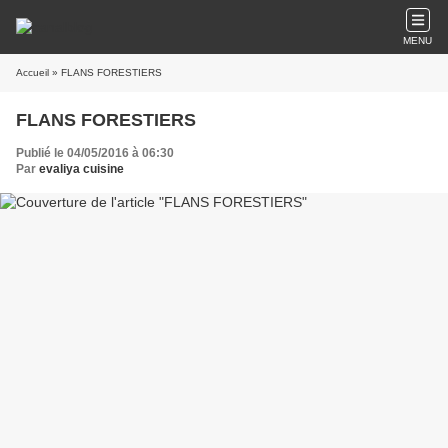
MENU
Accueil
» FLANS FORESTIERS
FLANS FORESTIERS
Publié le 04/05/2016 à 06:30
Par
evaliya cuisine