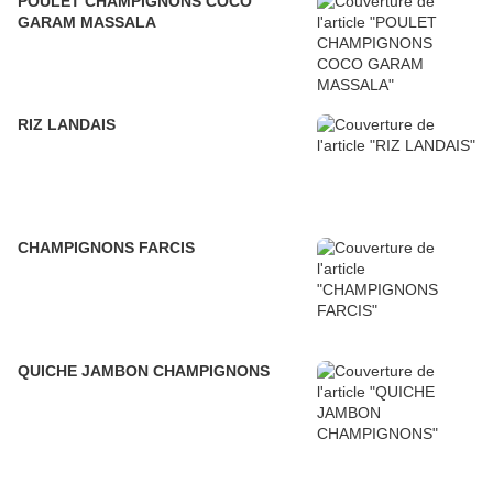
POULET CHAMPIGNONS COCO
GARAM MASSALA
RIZ LANDAIS
CHAMPIGNONS FARCIS
QUICHE JAMBON CHAMPIGNONS