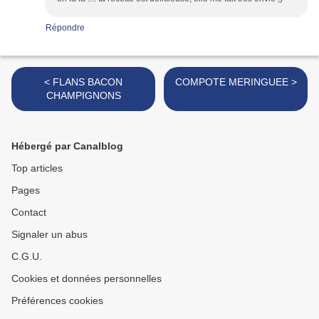
Répondre
< FLANS BACON
COMPOTE MERINGUEE >
CHAMPIGNONS
Hébergé par Canalblog
Top articles
Pages
Contact
Signaler un abus
C.G.U.
Cookies et données personnelles
Préférences cookies