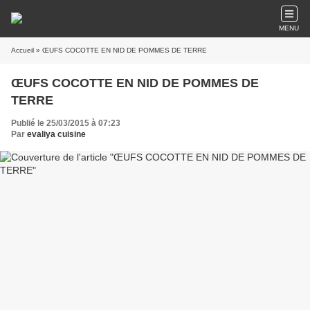
MENU
Accueil
» ŒUFS COCOTTE EN NID DE POMMES DE TERRE
ŒUFS COCOTTE EN NID DE POMMES DE
TERRE
Publié le 25/03/2015 à 07:23
Par
evaliya cuisine