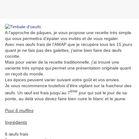
A l'approche de pâques, je vous propose une recette très simple
qui vous permettra d'épater vos invités et de vous regaler.
Avec mes œufs frais de l’AMAP que je récupère tous les 15 jours
quant je ne fais pas des galettes, j’aime bien faire des œufs
cocotte.
Mais pour varier de la recette traditionnelle, j’ai trouvé une
variante très sympa qui permet une présentation originale quant
on reçoit du monde.
Les épices peuvent varier suivant votre goût et vos envies.
Je vous recommence toutefois d’être vigilant sur la fraicheur des
ème
œufs. Un œuf est frais jusqu’au 7
jour qui suit le jour de sa
ponte, au delà vous devez faire bien cuire le blanc et le jaune.
Pour 6 muffins
Ingrédients
6 œufs frais