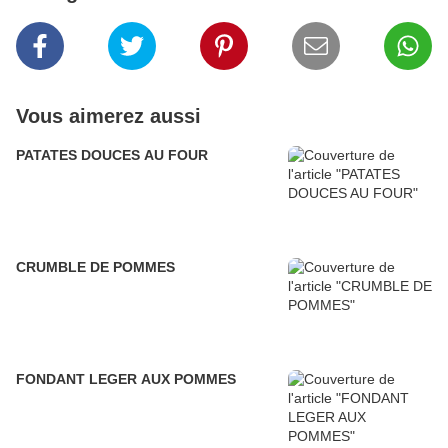
Vous aimerez aussi
PATATES DOUCES AU FOUR
CRUMBLE DE POMMES
FONDANT LEGER AUX POMMES