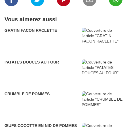
Vous aimerez aussi
GRATIN FACON RACLETTE
PATATES DOUCES AU FOUR
CRUMBLE DE POMMES
ŒUFS COCOTTE EN NID DE POMMES