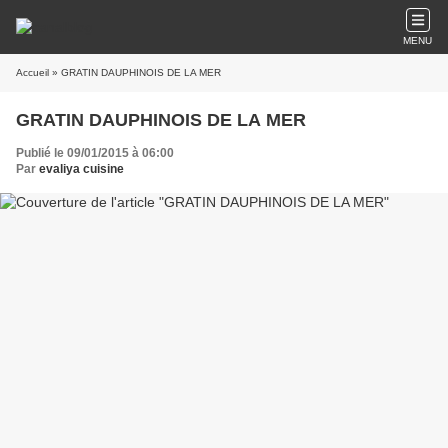
MENU
Accueil
» GRATIN DAUPHINOIS DE LA MER
GRATIN DAUPHINOIS DE LA MER
Publié le 09/01/2015 à 06:00
Par
evaliya cuisine