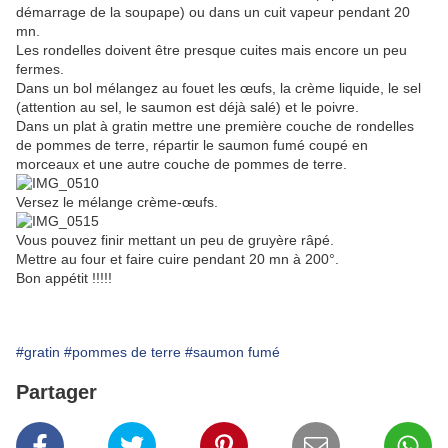
démarrage de la soupape) ou dans un cuit vapeur pendant 20
mn.
Les rondelles doivent être presque cuites mais encore un peu
fermes.
Dans un bol mélangez au fouet les œufs, la crème liquide, le sel
(attention au sel, le saumon est déjà salé) et le poivre.
Dans un plat à gratin mettre une première couche de rondelles
de pommes de terre, répartir le saumon fumé coupé en
morceaux et une autre couche de pommes de terre.
Versez le mélange crème-œufs.
Vous pouvez finir mettant un peu de gruyère râpé.
Mettre au four et faire cuire pendant 20 mn à 200°.
Bon appétit !!!!!
#gratin
#pommes de terre
#saumon fumé
Partager