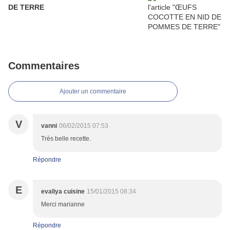
DE TERRE
Commentaires
Ajouter un commentaire
V
vanni
06/02/2015 07:53
Très belle recette.
Répondre
E
evaliya cuisine
15/01/2015 08:34
Merci marianne
Répondre