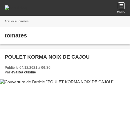
MENU
Accueil
» tomates
tomates
POULET KORMA NOIX DE CAJOU
Publié le 04/12/2021 à 06:30
Par
evaliya cuisine