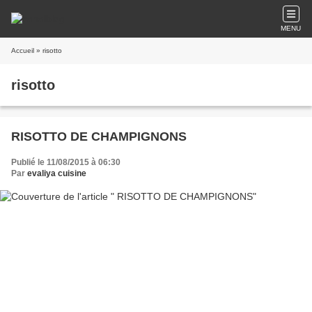
MENU
Accueil
» risotto
risotto
RISOTTO DE CHAMPIGNONS
Publié le 11/08/2015 à 06:30
Par
evaliya cuisine