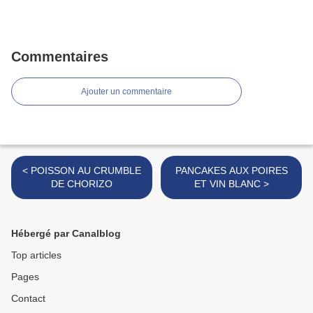
Commentaires
Ajouter un commentaire
< POISSON AU CRUMBLE
PANCAKES AUX POIRES
DE CHORIZO
ET VIN BLANC >
Hébergé par Canalblog
Top articles
Pages
Contact