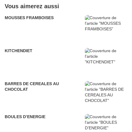
Vous aimerez aussi
MOUSSES FRAMBOISES
KITCHENDIET
BARRES DE CEREALES AU
CHOCOLAT
BOULES D’ENERGIE