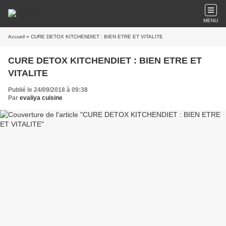
MENU
Accueil
» CURE DETOX KITCHENDIET : BIEN ETRE ET VITALITE
CURE DETOX KITCHENDIET : BIEN ETRE ET
VITALITE
Publié le 24/09/2018 à 09:38
Par
evaliya cuisine