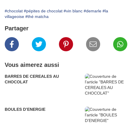
#chocolat
#pépites de chocolat
#vin blanc
#demarle
#la
villageoise
#thé matcha
Partager
Vous aimerez aussi
BARRES DE CEREALES AU
CHOCOLAT
BOULES D’ENERGIE