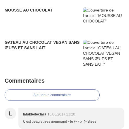
MOUSSE AU CHOCOLAT
GATEAU AU CHOCOLAT VEGAN SANS
ŒUFS ET SANS LAIT
Commentaires
Ajouter un commentaire
L
latabledeclara
13/06/2017 21:20
C'est beau et très gourmand <br /> <br /> Bises