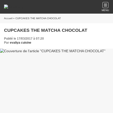
MENU
Accueil
» CUPCAKES THE MATCHA CHOCOLAT
CUPCAKES THE MATCHA CHOCOLAT
Publié le 17/03/2017 à 07:20
Par
evaliya cuisine