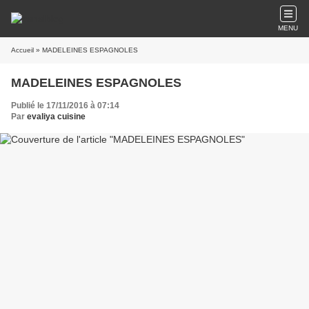
MENU
Accueil
» MADELEINES ESPAGNOLES
MADELEINES ESPAGNOLES
Publié le 17/11/2016 à 07:14
Par
evaliya cuisine