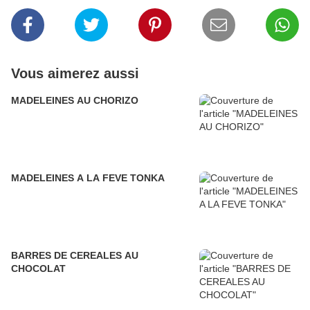
Vous aimerez aussi
MADELEINES AU CHORIZO
MADELEINES A LA FEVE TONKA
BARRES DE CEREALES AU
CHOCOLAT