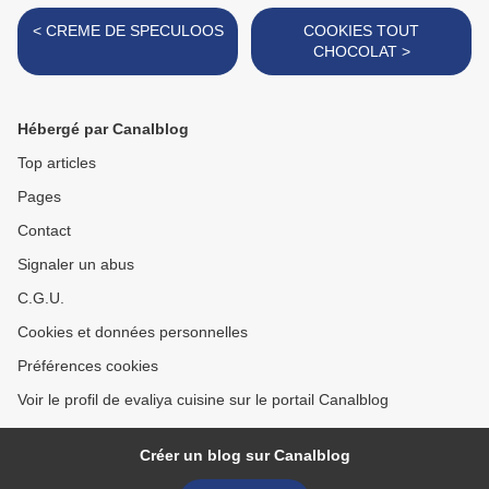
< CREME DE SPECULOOS
COOKIES TOUT
CHOCOLAT >
Hébergé par Canalblog
Top articles
Pages
Contact
Signaler un abus
C.G.U.
Cookies et données personnelles
Préférences cookies
Voir le profil de evaliya cuisine sur le portail Canalblog
Créer un blog sur Canalblog