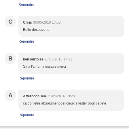
Répondre
C
Chris
30/05/2016 17:53
Belle découverte !
Répondre
B
belcourtoise
28/05/2016 17:31
Sa a l'air bn a essayé merci
Répondre
A
Afternoon Tea
25/05/2016 19:20
ça doit être absolument délicieux à tester pour cet été
Répondre