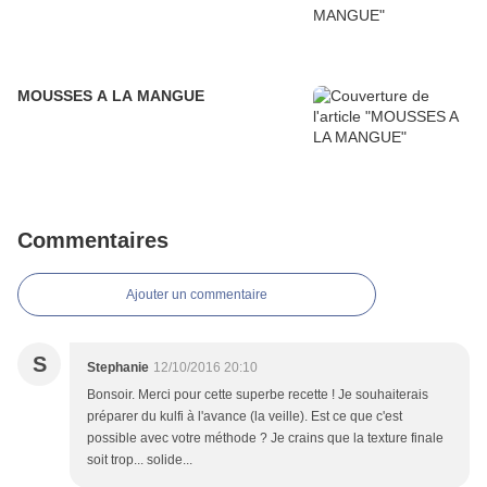
MOUSSES A LA MANGUE
Commentaires
Ajouter un commentaire
S
Stephanie
12/10/2016 20:10
Bonsoir. Merci pour cette superbe recette ! Je souhaiterais
préparer du kulfi à l'avance (la veille). Est ce que c'est
possible avec votre méthode ? Je crains que la texture finale
soit trop... solide...