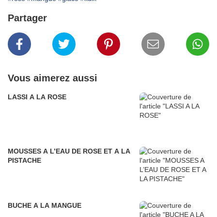
Partager
Vous aimerez aussi
LASSI A LA ROSE
MOUSSES A L’EAU DE ROSE ET A LA
PISTACHE
BUCHE A LA MANGUE