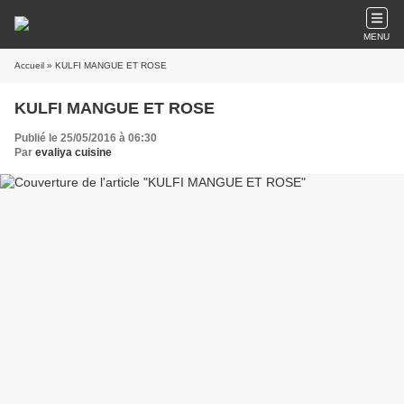
MENU
Accueil
» KULFI MANGUE ET ROSE
KULFI MANGUE ET ROSE
Publié le 25/05/2016 à 06:30
Par
evaliya cuisine