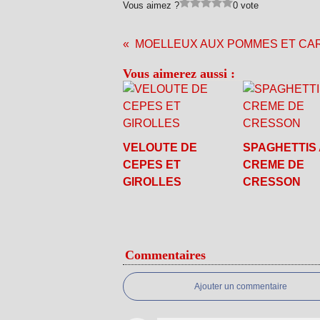
Vous aimez ?
0 vote
Vous aimerez aussi :
VELOUTE DE
SPAGHETTIS 
CEPES ET
CREME DE
GIROLLES
CRESSON
Commentaires
Ajouter un commentaire