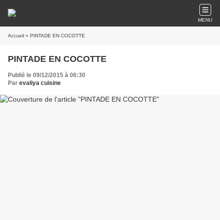
MENU
Accueil
» PINTADE EN COCOTTE
PINTADE EN COCOTTE
Publié le 09/12/2015 à 06:30
Par
evaliya cuisine