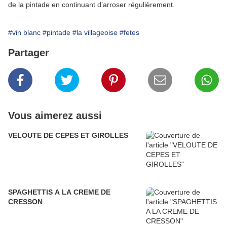
de la pintade en continuant d’arroser régulièrement.
#vin blanc
#pintade
#la villageoise
#fetes
Partager
Vous aimerez aussi
VELOUTE DE CEPES ET GIROLLES
SPAGHETTIS A LA CREME DE
CRESSON