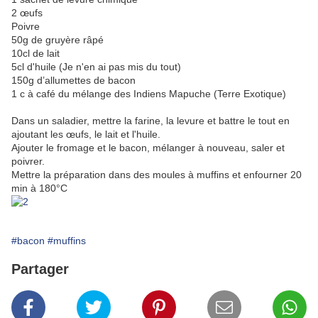
2 œufs
Poivre
50g de gruyère râpé
10cl de lait
5cl d'huile (Je n'en ai pas mis du tout)
150g d’allumettes de bacon
1 c à café du mélange des Indiens Mapuche (Terre Exotique)
Dans un saladier, mettre la farine, la levure et battre le tout en
ajoutant les œufs, le lait et l'huile.
Ajouter le fromage et le bacon, mélanger à nouveau, saler et
poivrer.
Mettre la préparation dans des moules à muffins et enfourner 20
min à 180°C
#bacon
#muffins
Partager