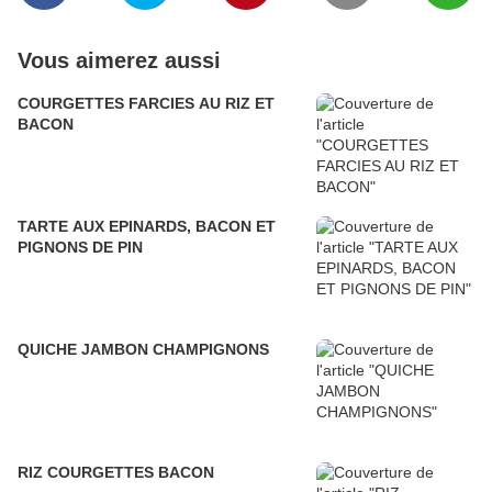
Vous aimerez aussi
COURGETTES FARCIES AU RIZ ET
BACON
TARTE AUX EPINARDS, BACON ET
PIGNONS DE PIN
QUICHE JAMBON CHAMPIGNONS
RIZ COURGETTES BACON