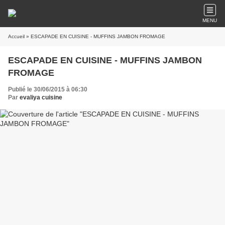
MENU
Accueil
» ESCAPADE EN CUISINE - MUFFINS JAMBON FROMAGE
ESCAPADE EN CUISINE - MUFFINS JAMBON
FROMAGE
Publié le 30/06/2015 à 06:30
Par
evaliya cuisine