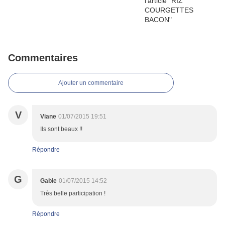
Commentaires
Ajouter un commentaire
V
Viane
01/07/2015 19:51
Ils sont beaux !!
Répondre
G
Gabie
01/07/2015 14:52
Très belle participation !
Répondre