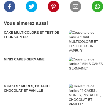
Vous aimerez aussi
CAKE MULTICOLORE ET TEST DE
FOUR VAPEUR
MINIS CAKES GERMAINE
4 CAKES : MURES, PISTACHE ,
CHOCOLAT ET VANILLE