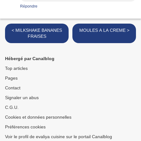
Répondre
< MILKSHAKE BANANES
MOULES A LA CREME >
FRAISES
Hébergé par Canalblog
Top articles
Pages
Contact
Signaler un abus
C.G.U.
Cookies et données personnelles
Préférences cookies
Voir le profil de evaliya cuisine sur le portail Canalblog