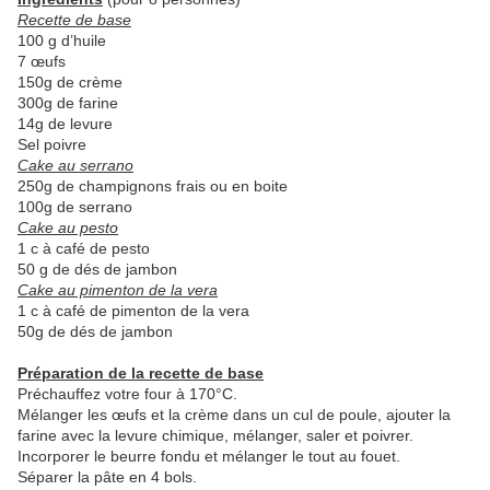
Recette de base
100 g d’huile
7 œufs
150g de crème
300g de farine
14g de levure
Sel poivre
Cake au serrano
250g de champignons frais ou en boite
100g de serrano
Cake au pesto
1 c à café de pesto
50 g de dés de jambon
Cake au pimenton de la vera
1 c à café de pimenton de la vera
50g de dés de jambon
Préparation de la recette de base
Préchauffez votre four à 170°C.
Mélanger les œufs et la crème dans un cul de poule, ajouter la
farine avec la levure chimique, mélanger, saler et poivrer.
Incorporer le beurre fondu et mélanger le tout au fouet.
Séparer la pâte en 4 bols.