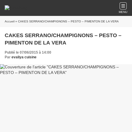
MENU
Accueil
» CAKES SERRANO/CHAMPIGNONS – PESTO – PIMENTON DE LA VERA
CAKES SERRANO/CHAMPIGNONS – PESTO –
PIMENTON DE LA VERA
Publié le 07/06/2015 à 14:00
Par
evaliya cuisine