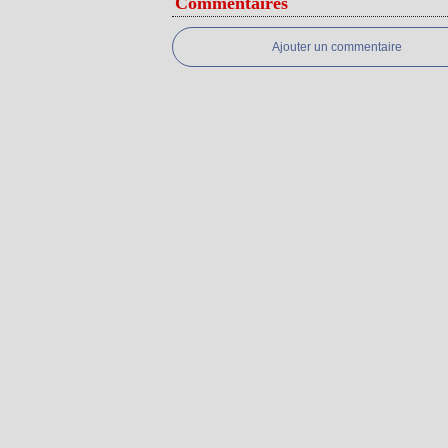
Commentaires
Ajouter un commentaire