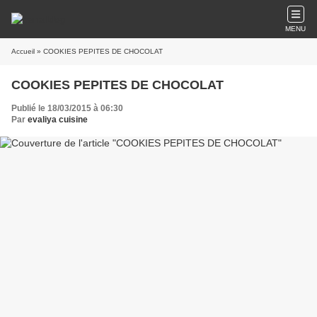
MENU
Accueil
» COOKIES PEPITES DE CHOCOLAT
COOKIES PEPITES DE CHOCOLAT
Publié le 18/03/2015 à 06:30
Par
evaliya cuisine