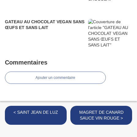
GATEAU AU CHOCOLAT VEGAN SANS
ŒUFS ET SANS LAIT
Commentaires
Ajouter un commentaire
< SAINT JEAN DE LUZ
MAGRET DE CANARD
SAUCE VIN ROUGE >