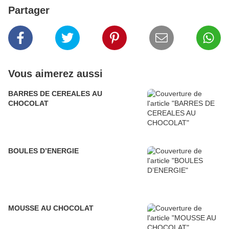
Partager
Vous aimerez aussi
BARRES DE CEREALES AU
CHOCOLAT
BOULES D’ENERGIE
MOUSSE AU CHOCOLAT