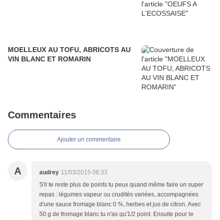
MOELLEUX AU TOFU, ABRICOTS AU
VIN BLANC ET ROMARIN
Commentaires
Ajouter un commentaire
A
audrey
11/03/2015 06:33
S'il te reste plus de points tu peux quand même faire un super
repas : légumes vapeur ou crudités variées, accompagnées
d'une sauce fromage blanc 0 %, herbes et jus de citron. Avec
50 g de fromage blanc tu n'as qu'1/2 point. Ensuite pour le