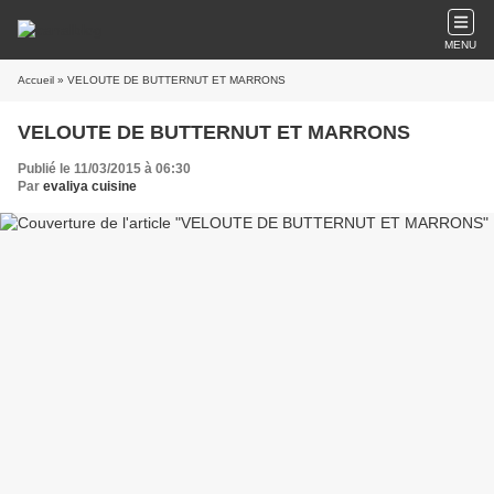
MENU
Accueil
» VELOUTE DE BUTTERNUT ET MARRONS
VELOUTE DE BUTTERNUT ET MARRONS
Publié le 11/03/2015 à 06:30
Par
evaliya cuisine