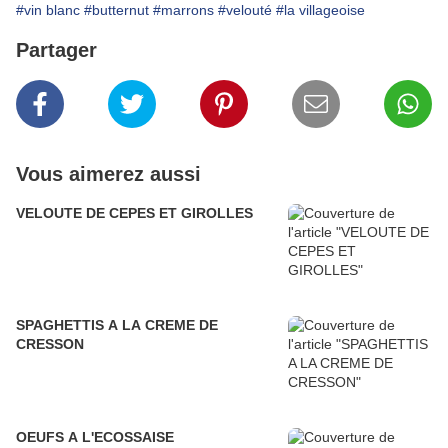
#vin blanc
#butternut
#marrons
#velouté
#la villageoise
Partager
Vous aimerez aussi
VELOUTE DE CEPES ET GIROLLES
SPAGHETTIS A LA CREME DE
CRESSON
OEUFS A L'ECOSSAISE