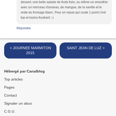
dessert, une belle salade de fruits frais, ou même un smoothie
avec un morceau d'ananas, de mangue, de la vanille et le
reste du fromage blanc. Pour un repas qui coute 1 point c'est
top et moins frustrant :-)
Répondre
< JOURNEE MARMITON
SAINT JEAN DE LUZ >
2015
Hébergé par Canalblog
Top articles
Pages
Contact
Signaler un abus
C.G.U.