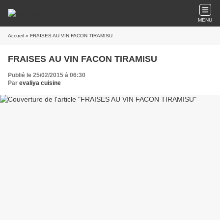
MENU
Accueil
» FRAISES AU VIN FACON TIRAMISU
FRAISES AU VIN FACON TIRAMISU
Publié le 25/02/2015 à 06:30
Par
evaliya cuisine