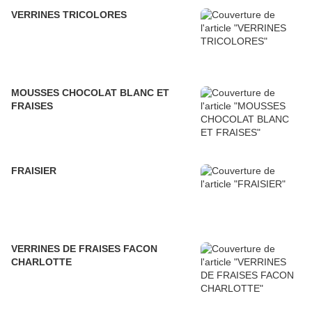
VERRINES TRICOLORES
MOUSSES CHOCOLAT BLANC ET
FRAISES
FRAISIER
VERRINES DE FRAISES FACON
CHARLOTTE