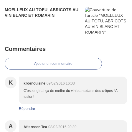
MOELLEUX AU TOFU, ABRICOTS AU
VIN BLANC ET ROMARIN
Commentaires
Ajouter un commentaire
K
kroencuisine
09/02/2016 16:03
C'est original ça de mettre du vin blanc dans des crêpes ! A
tester !
Répondre
A
Afternoon Tea
08/02/2016 20:39