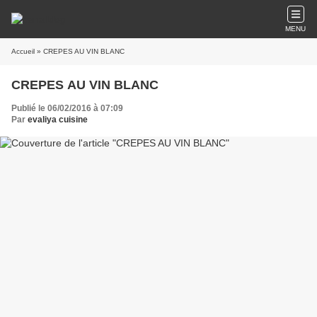
MENU
Accueil
» CREPES AU VIN BLANC
CREPES AU VIN BLANC
Publié le 06/02/2016 à 07:09
Par
evaliya cuisine