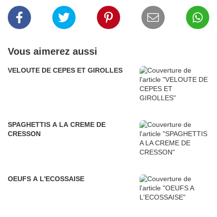
Vous aimerez aussi
VELOUTE DE CEPES ET GIROLLES
SPAGHETTIS A LA CREME DE
CRESSON
OEUFS A L'ECOSSAISE